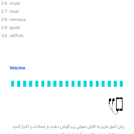
cruel
neat
nervous
quiet
selfish
Voicino
زبان آموز عزیز به فایل صوتی زیر گوش دهید و جملات را تکرار کنید