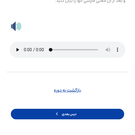
و بعد از آن معنی فارسی آنها را بیان کنید.
بازگشت به دوره
درس بعدی