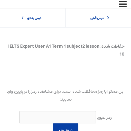
درس قبلی
درس بعدی
حفاظت شده: IELTS Expert User A1 Term 1 subject2 lesson
10
این محتوا با رمز محافظت شده است. برای مشاهده رمز را در پایین وارد
نمایید:
رمز عبور: