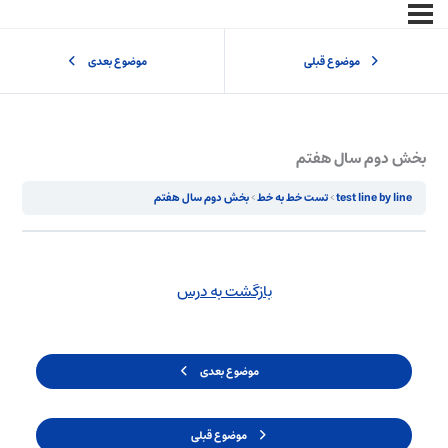
موضوع قبلی
موضوع بعدی
بخش دوم سال هفتم
test line by line
تست خط به خط
بخش دوم سال هفتم
بازگشت به درس
موضوع بعدی
موضوع قبلی