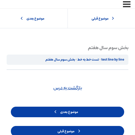
موضوع قبلی
موضوع بعدی
بخش سوم سال هفتم
test line by line
تست خط به خط
بخش سوم سال هفتم
بازگشت به درس
موضوع بعدی
موضوع قبلی