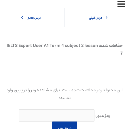
درس قبلی
درس بعدی
حفاظت شده: IELTS Expert User A1 Term 4 subject 2 lesson
7
این محتوا با رمز محافظت شده است. برای مشاهده رمز را در پایین وارد
نمایید:
رمز عبور: