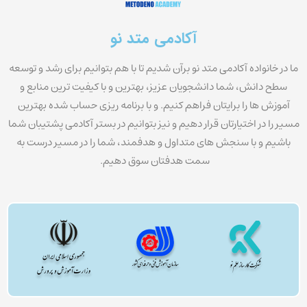
آکادمی متد نو
ما در خانواده آکادمی متد نو برآن شدیم تا با هم بتوانیم برای رشد و توسعه
سطح دانش، شما دانشجویان عزیز، بهترین و با کیفیت ترین منابع و
آموزش ها را برایتان فراهم کنیم. و با برنامه ریزی حساب شده بهترین
مسیر را در اختیارتان قرار دهیم و نیز بتوانیم در بستر آکادمی پشتیبان شما
باشیم و با سنجش های متداول و هدفمند، شما را در مسیر درست به
سمت هدفتان سوق دهیم.