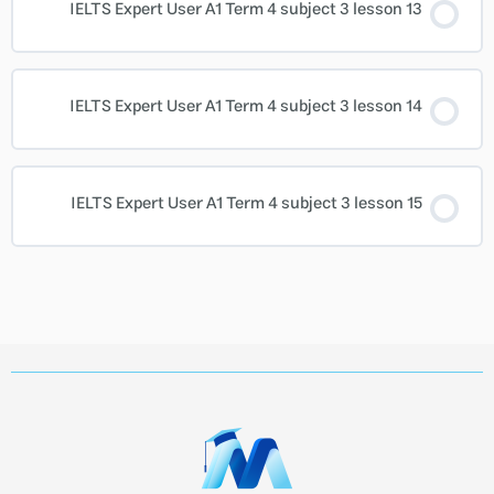
IELTS Expert User A1 Term 4 subject 3 lesson 13
IELTS Expert User A1 Term 4 subject 3 lesson 14
IELTS Expert User A1 Term 4 subject 3 lesson 15