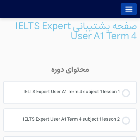
فتن
ه
حتوا
صفحه پشتیبانی IELTS Expert
صفحه اصلی
استعلام مدرک
پشتیبانی دوره ها
معرفی دوره ها
User A1 Term 4
محتوای دوره
IELTS Expert User A1 Term 4 subject 1 lesson 1
IELTS Expert User A1 Term 4 subject 1 lesson 2