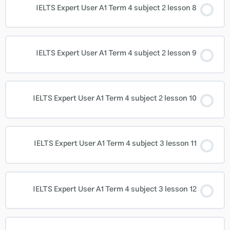
IELTS Expert User A1 Term 4 subject 2 lesson 8
IELTS Expert User A1 Term 4 subject 2 lesson 9
IELTS Expert User A1 Term 4 subject 2 lesson 10
IELTS Expert User A1 Term 4 subject 3 lesson 11
IELTS Expert User A1 Term 4 subject 3 lesson 12