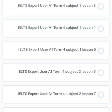
IELTS Expert User A1 Term 4 subject 1 lesson 3
IELTS Expert User A1 Term 4 subject 1 lesson 4
IELTS Expert User A1 Term 4 subject 1 lesson 5
IELTS Expert User A1 Term 4 subject 2 lesson 6
IELTS Expert User A1 Term 4 subject 2 lesson 7