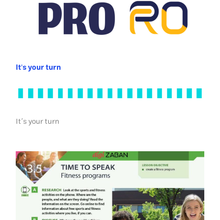
It's your turn
It’s your turn