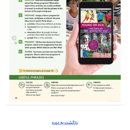
بازگشت به دوره