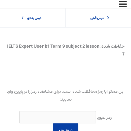
درس قبلی
درس بعدی
حفاظت شده: IELTS Expert User b1 Term 9 subject 2 lesson
7
این محتوا با رمز محافظت شده است. برای مشاهده رمز را در پایین وارد
نمایید:
رمز عبور: