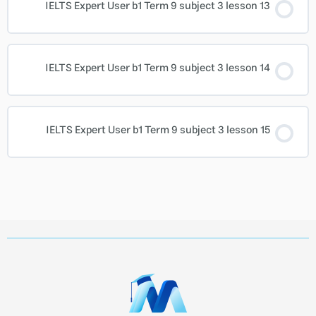
IELTS Expert User b1 Term 9 subject 3 lesson 13
IELTS Expert User b1 Term 9 subject 3 lesson 14
IELTS Expert User b1 Term 9 subject 3 lesson 15