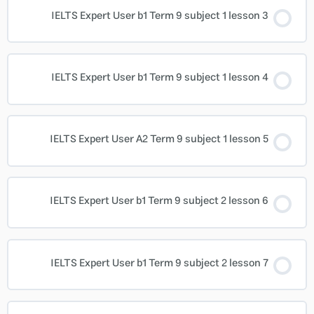
IELTS Expert User b1 Term 9 subject 1 lesson 3
IELTS Expert User b1 Term 9 subject 1 lesson 4
IELTS Expert User A2 Term 9 subject 1 lesson 5
IELTS Expert User b1 Term 9 subject 2 lesson 6
IELTS Expert User b1 Term 9 subject 2 lesson 7