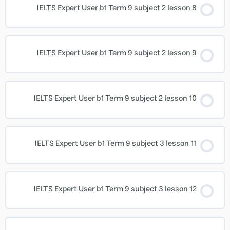
IELTS Expert User b1 Term 9 subject 2 lesson 8
IELTS Expert User b1 Term 9 subject 2 lesson 9
IELTS Expert User b1 Term 9 subject 2 lesson 10
IELTS Expert User b1 Term 9 subject 3 lesson 11
IELTS Expert User b1 Term 9 subject 3 lesson 12