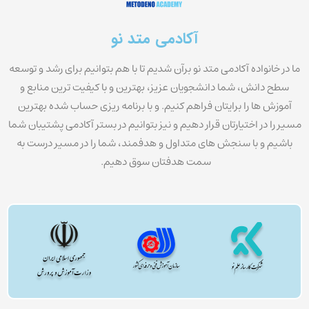
آکادمی متد نو
ما در خانواده آکادمی متد نو برآن شدیم تا با هم بتوانیم برای رشد و توسعه
سطح دانش، شما دانشجویان عزیز، بهترین و با کیفیت ترین منابع و
آموزش ها را برایتان فراهم کنیم. و با برنامه ریزی حساب شده بهترین
مسیر را در اختیارتان قرار دهیم و نیز بتوانیم در بستر آکادمی پشتیبان شما
باشیم و با سنجش های متداول و هدفمند، شما را در مسیر درست به
سمت هدفتان سوق دهیم.