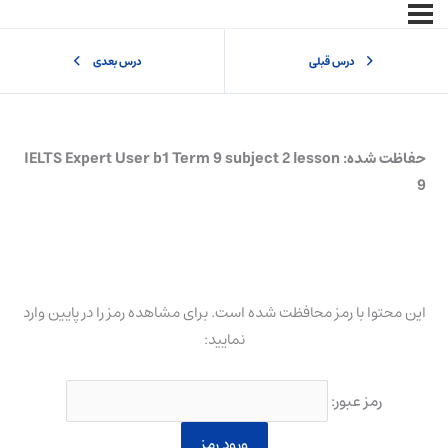
درس قبلی
درس بعدی
حفاظت شده: IELTS Expert User b1 Term 9 subject 2 lesson
9
این محتوا با رمز محافظت شده است. برای مشاهده رمز را در پایین وارد
نمایید:
رمز عبور: