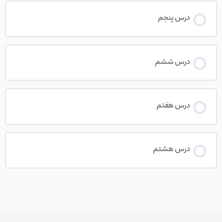
درس پنجم
درس ششم
درس هفتم
درس هشتم