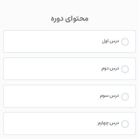
محتوای دوره
درس اول
درس دوم
درس سوم
درس چهارم