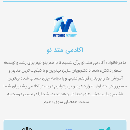
آکادمی متد نو
ما در خانواده آکادمی متد نو برآن شدیم تا با هم بتوانیم برای رشد و توسعه
سطح دانش، شما دانشجویان عزیز، بهترین و با کیفیت ترین منابع و
آموزش ها را برایتان فراهم کنیم. و با برنامه ریزی حساب شده بهترین
مسیر را در اختیارتان قرار دهیم و نیز بتوانیم در بستر آکادمی پشتیبان شما
باشیم و با سنجش های متداول و هدفمند، شما را در مسیر درست به
سمت هدفتان سوق دهیم.