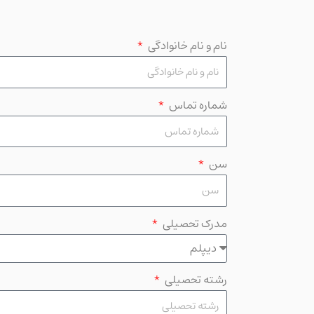
نام و نام خانوادگی
شماره تماس
سن
مدرک تحصیلی
رشته تحصیلی