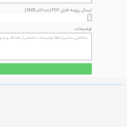
ارسال رزومه فایل PDF (حداکثر 3MB)
توضیحات