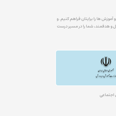
 آموزش ها را برایتان فراهم کنیم. و
ول و هدفمند، شما را در مسیر درست
 اجتماعی