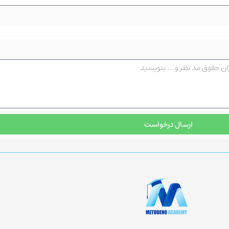
ارسال درخواست